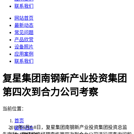
联系我们
网站首页
最新动态
常见问题
产品欣赏
设备照片
应用案例
联系我们
复星集团南钢新产业投资集团
第四次到合力公司考察
当前位置：
首页
2017年6月6-8日，复星集团南钢新产业投资集团投资总监
最新动态