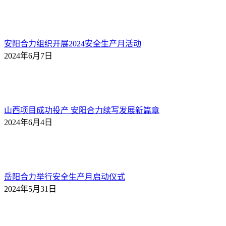
安阳合力组织开展2024安全生产月活动
2024年6月7日
山西项目成功投产 安阳合力续写发展新篇章
2024年6月4日
岳阳合力举行安全生产月启动仪式
2024年5月31日