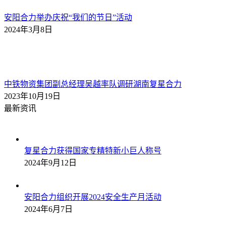
安阳合力举办庆祝“我们的节日”活动
2024年3月8日
中铁物资集团副总经理吴越率队调研湖南复星合力
2023年10月19日
最新资讯
复星合力获得国家专精特新小巨人称号
2024年9月12日
安阳合力组织开展2024安全生产月活动
2024年6月7日