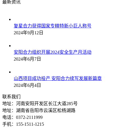
最新资讯
复星合力获得国家专精特新小巨人称号
2024年9月12日
安阳合力组织开展2024安全生产月活动
2024年6月7日
山西项目成功投产 安阳合力续写发展新篇章
2024年6月4日
联系我们
地址：河南安阳开发区长江大道285号
地址：湖南省岳阳市云溪区松杨湖路
电话：0372-2111999
手机：155-1511-1215