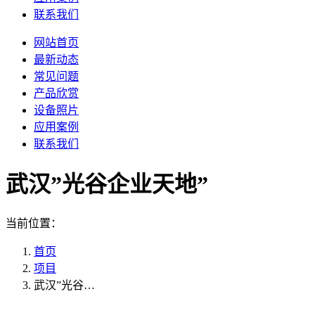
联系我们
网站首页
最新动态
常见问题
产品欣赏
设备照片
应用案例
联系我们
武汉”光谷企业天地”
当前位置：
首页
项目
武汉”光谷…