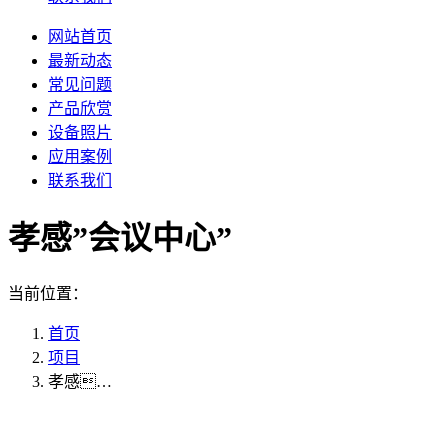
网站首页
最新动态
常见问题
产品欣赏
设备照片
应用案例
联系我们
孝感”会议中心”
当前位置：
首页
项目
孝感…