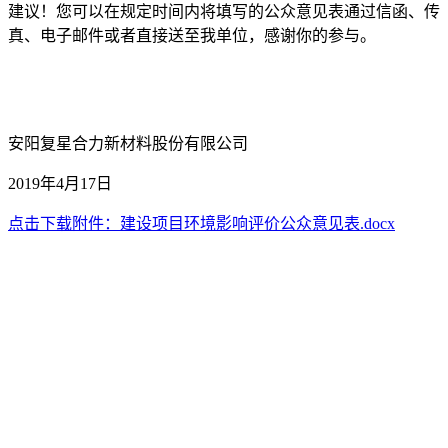
建议！您可以在规定时间内将填写的公众意见表通过信函、传
真、电子邮件或者直接送至我单位，感谢你的参与。
安阳复星合力新材料股份有限公司
2019年4月17日
点击下载附件：建设项目环境影响评价公众意见表.docx