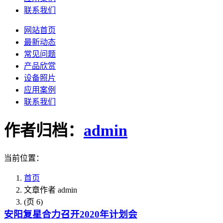
联系我们
网站首页
最新动态
常见问题
产品欣赏
设备照片
应用案例
联系我们
作者归档：
admin
当前位置：
首页
文章作者 admin
(页 6)
安阳复星合力召开2020年计划会