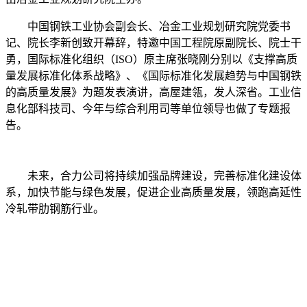
中国钢铁工业协会副会长、冶金工业规划研究院党委书
记、院长李新创致开幕辞，特邀中国工程院原副院长、院士干
勇，国际标准化组织（ISO）原主席张晓刚分别以《支撑高质
量发展标准化体系战略》、《国际标准化发展趋势与中国钢铁
的高质量发展》为题发表演讲，高屋建瓴，发人深省。工业信
息化部科技司、今年与综合利用司等单位领导也做了专题报
告。
未来，合力公司将持续加强品牌建设，完善标准化建设体
系，加快节能与绿色发展，促进企业高质量发展，领跑高延性
冷轧带肋钢筋行业。