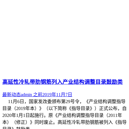
高延性冷轧带肋钢筋列入产业结构调整目录鼓励类
最新动态
admin
之前
2019年11月7日
11月6日，国家发改委颁布第29号令，《产业结构调整指导
目录（2019年本）》（以下简称《指导目录》）正式公布，自
2020年1月1日起施行。原《产业结构调整指导目录（2011年
本）（修正）》同时废止。高延性冷轧带肋钢筋被列入《指导