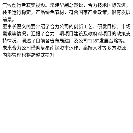
气候创行者获奖视频。常建华副总裁说，合力技术国际先进，
装备运行稳定，产品绿色节材，符合国家产业政策，很有发展
前景。
董事长翟文简要介绍了合力公司的创新工艺、研发目标、市场
需求等情况，汇报了合力二期项目建设及政府对项目的政策支
持情况，阐述了目前各省布局建厂及公司“135”发展战略等。
未来合力公司借助复星南钢资本运作、高端人才等多方资源，
内部管理也将跨越式提升