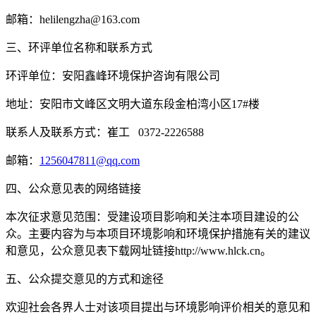
邮箱：helilengzha@163.com
三、环评单位名称和联系方式
环评单位：安阳鑫峰环境保护咨询有限公司
地址：安阳市文峰区文明大道东段金柏湾小区17#楼
联系人及联系方式：崔工 0372-2226588
邮箱：
1256047811@qq.com
四、公众意见表的网络链接
本次征求意见范围：受建设项目影响和关注本项目建设的公
众。主要内容为与本项目环境影响和环境保护措施有关的建议
和意见，公众意见表下载网址链接http://www.hlck.cn。
五、公众提交意见的方式和途径
欢迎社会各界人士对该项目提出与环境影响评价相关的意见和