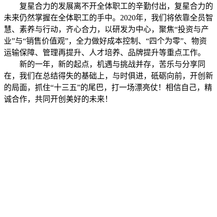
复星合力的发展离不开全体职工的辛勤付出，复星合力的
未来仍然掌握在全体职工的手中。2020年，我们将依靠全员智
慧、素养与行动，齐心合力，以研发为中心，聚焦“投资与产
业”与“销售价值观”，全力做好成本控制、“四个为零”、物资
运输保障、管理再提升、人才培养、品牌提升等重点工作。
新的一年，新的起点，机遇与挑战并存，苦乐与分享同
在，我们在总结得失的基础上，与时俱进，砥砺向前，开创新
的局面，抓住“十三五”的尾巴，打一场漂亮仗！相信自己，精
诚合作，共同开创美好的未来！