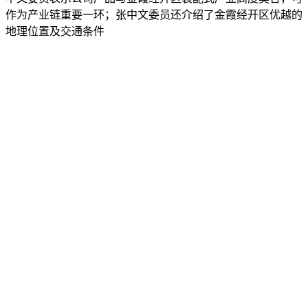
作为产业链重要一环；张中文委员还介绍了金霞经开区优越的
地理位置及交通条件