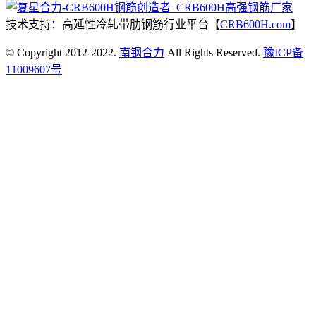
技术支持：高延性冷轧带肋钢筋行业平台【
CRB600H.com
】
© Copyright 2012-2022.
南钢合力
All Rights Reserved.
豫ICP备
11009607号