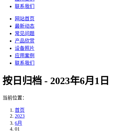
联系我们
网站首页
最新动态
常见问题
产品欣赏
设备照片
应用案例
联系我们
按日归档 -
2023年6月1日
当前位置：
首页
2023
6月
01