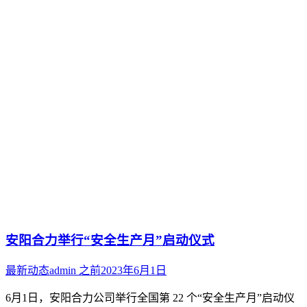
安阳合力举行“安全生产月”启动仪式
最新动态
admin
之前
2023年6月1日
6月1日，安阳合力公司举行全国第 22 个“安全生产月”启动仪