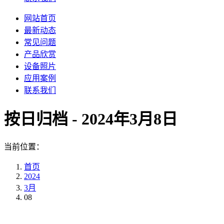
网站首页
最新动态
常见问题
产品欣赏
设备照片
应用案例
联系我们
按日归档 -
2024年3月8日
当前位置：
首页
2024
3月
08